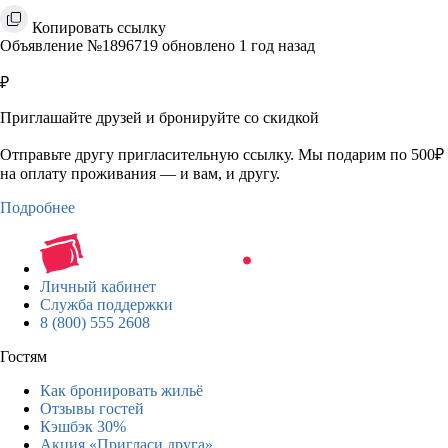
Копировать ссылку
Объявление №1896719 обновлено 1 год назад
₽
Приглашайте друзей и бронируйте со скидкой
Отправьте другу пригласительную ссылку. Мы подарим по 500₽
на оплату проживания — и вам, и другу.
Подробнее
Личный кабинет
Служба поддержки
8 (800) 555 2608
Гостям
Как бронировать жильё
Отзывы гостей
Кэшбэк 30%
Акция «Пригласи друга»