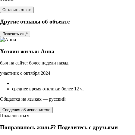
Оставить отзыв
Другие отзывы об объекте
Показать ещё
Хозяин жилья: Анна
был на сайте: более недели назад
участник с октября 2024
среднее время отклика: более 12 ч.
Общается на языках — русский
Сведения об исполнителе
Пожаловаться
Понравилось жильё? Поделитесь с друзьями