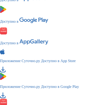
Доступно в
Доступно в
Приложение Суточно.ру
Доступно в App Store
Приложение Суточно.ру
Доступно в Google Play