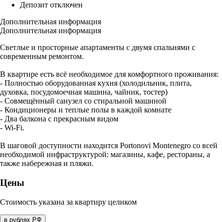
Депозит отключен
Дополнительная информация
Дополнительная информация
Светлые и просторные апартаменты с двумя спальнями с
современным ремонтом.
В квартире есть всё необходимое для комфортного проживания:
- Полностью оборудованная кухня (холодильник, плита,
духовка, посудомоечная машина, чайник, тостер)
- Совмещённый санузел со стиральной машиной
- Кондиционеры и теплые полы в каждой комнате
- Два балкона с прекрасным видом
- Wi-Fi.
В шаговой доступности находится Portonovi Montenegro со всей
необходимой инфраструктурой: магазины, кафе, рестораны, а
также набережная и пляжи.
Цены
Стоимость указана за квартиру целиком
в рублях РФ