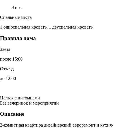
Этаж
Спальные места
1 односпальная кровать, 1 двуспальная кровать
Правила дома
Заезд
после 15:00
Отъезд
до 12:00
Нельзя с питомцами
Без вечеринок и мероприятий
Описание
2-комнатная квартира дизайнерский евроремонт и кухня-