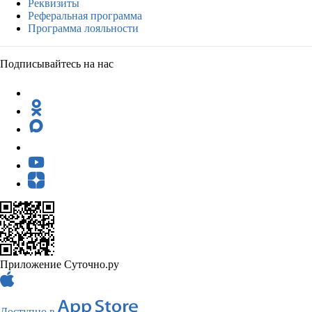
Реквизиты
Реферальная программа
Программа лояльности
Подписывайтесь на нас
Приложение Суточно.ру
Доступно в