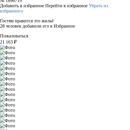
№
1896719
Добавить в избранное
Перейти в избранное
Убрать из
избранного
Гостям нравится это жильё
28 человек добавили его в Избранное
Пожаловаться
21 163
₽