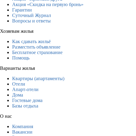
Акция «Скидка на первую бронь»
Гарантии
Суточный Журнал
Вопросы и ответы
Хозяевам жилья
Как сдавать жильё
Разместить объявление
Бесплатное страхование
Помощь
Варианты жилья
Квартиры (апартаменты)
Отели
Апарт-отели
Дома
Гостевые дома
Базы отдыха
О нас
Компания
Вакансии