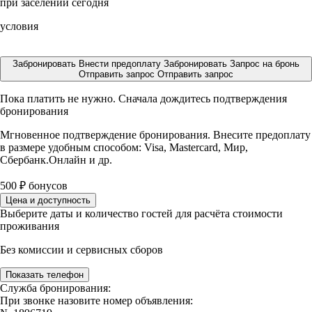
при заселении сегодня
условия
Забронировать
Внести предоплату
Забронировать
Запрос на бронь
Отправить запрос
Отправить запрос
Пока платить не нужно. Сначала дождитесь подтверждения
бронирования
Мгновенное подтверждение бронирования. Внесите предоплату
в размере
удобным способом: Visa, Mastercard, Мир,
Сбербанк.Онлайн и др.
500
₽
бонусов
Цена и доступность
Выберите даты и количество гостей для расчёта стоимости
проживания
Без комиссии и сервисных сборов
Показать телефон
Служба бронирования:
При звонке назовите номер объявления: